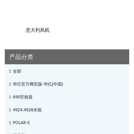
意大利风机
产品分类
全部
华亿官方网页版-华亿(中国)
690空捻器
4924.4928水捻
POLAR-E